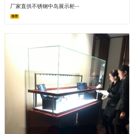
厂家直供不锈钢中岛展示柜···
推荐