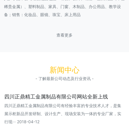
稀贵金属）、塑料制品、家具、门窗、木制品、办公用品、教学设
备；销售：化妆品、眼镜、珠宝、床上用品
查看更多
新闻中心
- 了解最新公司动态及行业资讯 -
四川正鼎精工金属制品有限公司网站全新上线
四川正鼎精工金属制品有限公司有经验丰富的专业技术人才，是集
展示柜新品开发研制、设计生产、现场安装为一体的专业厂家，实
行现··· 2018-04-12