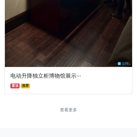
电动升降独立柜博物馆展示···
置顶
推荐
查看更多