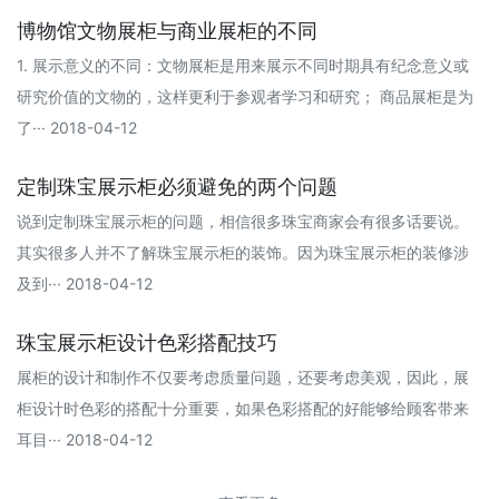
博物馆文物展柜与商业展柜的不同
1. 展示意义的不同：文物展柜是用来展示不同时期具有纪念意义或
研究价值的文物的，这样更利于参观者学习和研究； 商品展柜是为
了··· 2018-04-12
定制珠宝展示柜必须避免的两个问题
说到定制珠宝展示柜的问题，相信很多珠宝商家会有很多话要说。
其实很多人并不了解珠宝展示柜的装饰。因为珠宝展示柜的装修涉
及到··· 2018-04-12
珠宝展示柜设计色彩搭配技巧
展柜的设计和制作不仅要考虑质量问题，还要考虑美观，因此，展
柜设计时色彩的搭配十分重要，如果色彩搭配的好能够给顾客带来
耳目··· 2018-04-12