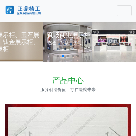
商场商业展示柜
高效、简洁、大气
产品中心
- 服务创造价值、存在造就未来 -