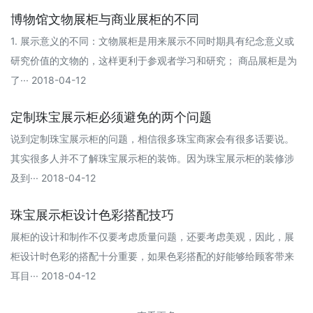
博物馆文物展柜与商业展柜的不同
1. 展示意义的不同：文物展柜是用来展示不同时期具有纪念意义或
研究价值的文物的，这样更利于参观者学习和研究； 商品展柜是为
了··· 2018-04-12
定制珠宝展示柜必须避免的两个问题
说到定制珠宝展示柜的问题，相信很多珠宝商家会有很多话要说。
其实很多人并不了解珠宝展示柜的装饰。因为珠宝展示柜的装修涉
及到··· 2018-04-12
珠宝展示柜设计色彩搭配技巧
展柜的设计和制作不仅要考虑质量问题，还要考虑美观，因此，展
柜设计时色彩的搭配十分重要，如果色彩搭配的好能够给顾客带来
耳目··· 2018-04-12