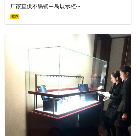
厂家直供不锈钢中岛展示柜···
推荐