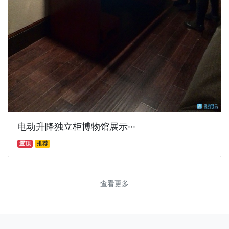
电动升降独立柜博物馆展示···
置顶
推荐
查看更多