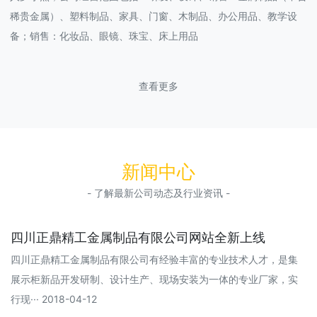
稀贵金属）、塑料制品、家具、门窗、木制品、办公用品、教学设
备；销售：化妆品、眼镜、珠宝、床上用品
查看更多
新闻中心
- 了解最新公司动态及行业资讯 -
四川正鼎精工金属制品有限公司网站全新上线
四川正鼎精工金属制品有限公司有经验丰富的专业技术人才，是集
展示柜新品开发研制、设计生产、现场安装为一体的专业厂家，实
行现··· 2018-04-12