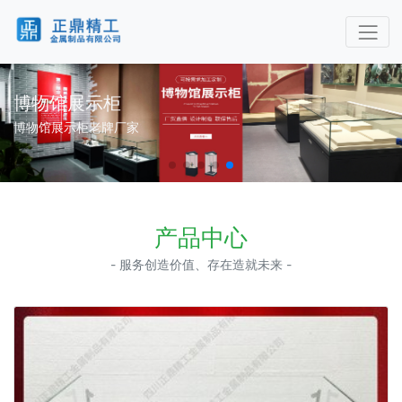
博物馆展示柜
博物馆展示柜老牌厂家
产品中心
- 服务创造价值、存在造就未来 -