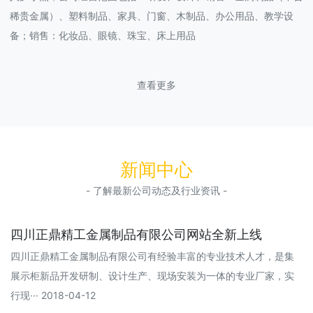
稀贵金属）、塑料制品、家具、门窗、木制品、办公用品、教学设
备；销售：化妆品、眼镜、珠宝、床上用品
查看更多
新闻中心
- 了解最新公司动态及行业资讯 -
四川正鼎精工金属制品有限公司网站全新上线
四川正鼎精工金属制品有限公司有经验丰富的专业技术人才，是集
展示柜新品开发研制、设计生产、现场安装为一体的专业厂家，实
行现··· 2018-04-12