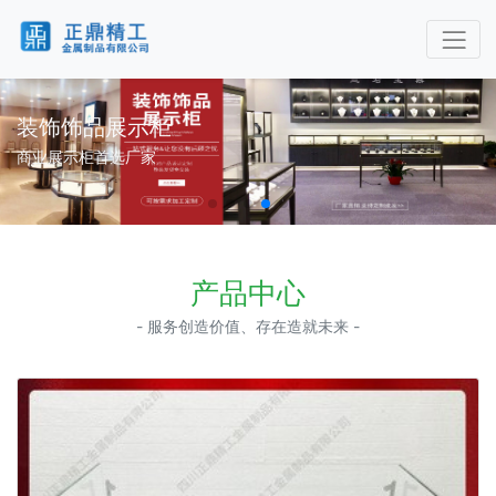
装饰饰品展示柜
商业展示柜首选厂家
产品中心
- 服务创造价值、存在造就未来 -