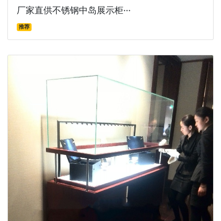
厂家直供不锈钢中岛展示柜···
推荐