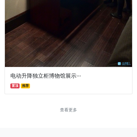
电动升降独立柜博物馆展示···
置顶
推荐
查看更多