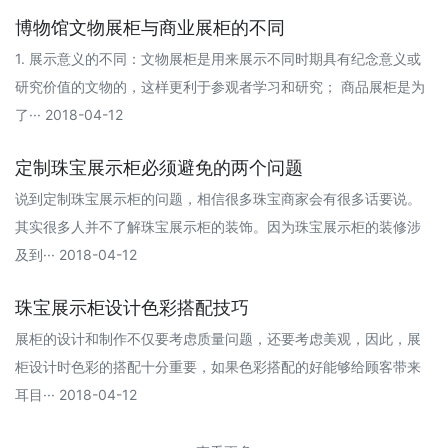
博物馆文物展柜与商业展柜的不同
1. 展示意义的不同：文物展柜是用来展示不同时期具有纪念意义或
研究价值的文物的，这样更利于参观者学习和研究； 商品展柜是为
了··· 2018-04-12
定制珠宝展示柜必须避免的两个问题
说到定制珠宝展示柜的问题，相信很多珠宝商家会有很多话要说。
其实很多人并不了解珠宝展示柜的装饰。因为珠宝展示柜的装修涉
及到··· 2018-04-12
珠宝展示柜设计色彩搭配技巧
展柜的设计和制作不仅要考虑质量问题，还要考虑美观，因此，展
柜设计时色彩的搭配十分重要，如果色彩搭配的好能够给顾客带来
耳目··· 2018-04-12