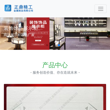
装饰饰品展示柜
商业展示柜首选厂家
产品中心
- 服务创造价值、存在造就未来 -