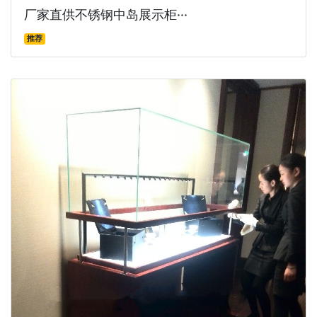
厂家直供不锈钢中岛展示柜···
推荐