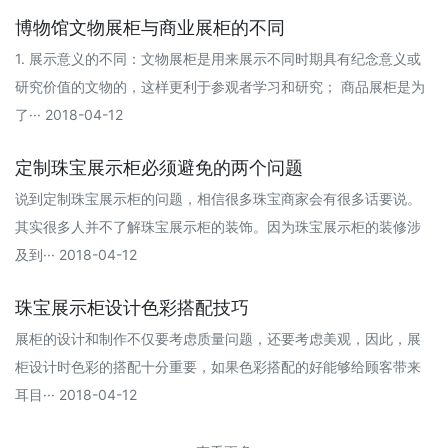
博物馆文物展柜与商业展柜的不同
1. 展示意义的不同：文物展柜是用来展示不同时期具有纪念意义或
研究价值的文物的，这样更利于参观者学习和研究； 商品展柜是为
了··· 2018-04-12
定制珠宝展示柜必须避免的两个问题
说到定制珠宝展示柜的问题，相信很多珠宝商家会有很多话要说。
其实很多人并不了解珠宝展示柜的装饰。因为珠宝展示柜的装修涉
及到··· 2018-04-12
珠宝展示柜设计色彩搭配技巧
展柜的设计和制作不仅要考虑质量问题，还要考虑美观，因此，展
柜设计时色彩的搭配十分重要，如果色彩搭配的好能够给顾客带来
耳目··· 2018-04-12