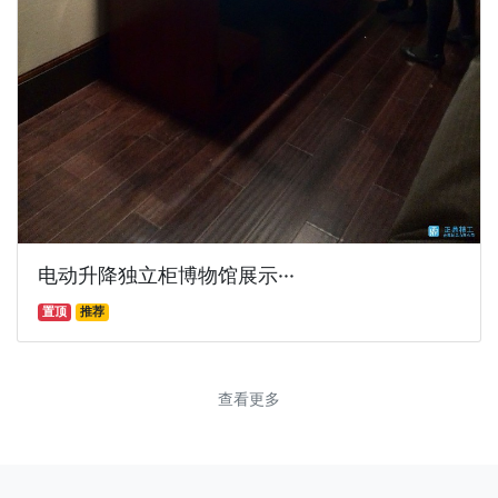
电动升降独立柜博物馆展示···
置顶
推荐
查看更多