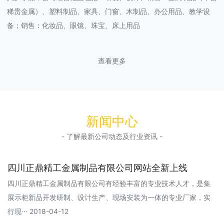
稀贵金属）、塑料制品、家具、门窗、木制品、办公用品、教学设
备；销售：化妆品、眼镜、珠宝、床上用品
查看更多
新闻中心
- 了解最新公司动态及行业资讯 -
四川正鼎精工金属制品有限公司网站全新上线
四川正鼎精工金属制品有限公司有经验丰富的专业技术人才，是集
展示柜新品开发研制、设计生产、现场安装为一体的专业厂家，实
行现··· 2018-04-12