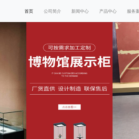
首页
公司简介
新闻中心
产品中心
服务