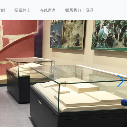
案例
招贤纳士
在线留言
联系我们
登录