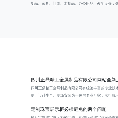
制品、家具、门窗、木制品、办公用品、教学设备；
四川正鼎精工金属制品有限公司网站全新
四川正鼎精工金属制品有限公司有经验丰富的专业技
制、设计生产、现场安装为一体的专业厂家，实行现··· 20
定制珠宝展示柜必须避免的两个问题
说到定制珠宝展示柜的问题，相信很多珠宝商家会有