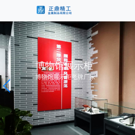
博物馆展示柜
博物馆展示柜老牌厂家