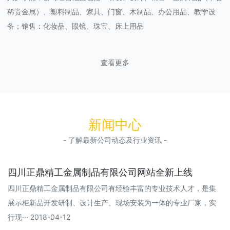
稀贵金属）、塑料制品、家具、门窗、木制品、办公用品、教学设
备；销售：化妆品、眼镜、珠宝、床上用品
查看更多
新闻中心
- 了解最新公司动态及行业资讯 -
四川正鼎精工金属制品有限公司网站全新上线
四川正鼎精工金属制品有限公司有经验丰富的专业技术人才，是集
展示柜新品开发研制、设计生产、现场安装为一体的专业厂家，实
行现··· 2018-04-12