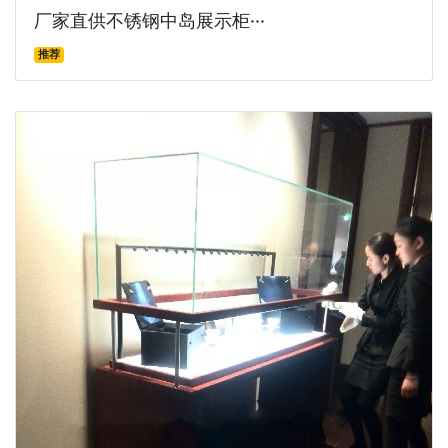
厂家直供不锈钢中岛展示柜···
推荐