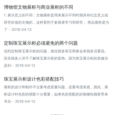
博物馆文物展柜与商业展柜的不同
1. 展示意义的不同：文物展柜是用来展示不同时期具有纪念意义或
研究价值的文物的，这样更利于参观者学习和研究； 商品展柜是为
了··· 2018-04-12
定制珠宝展示柜必须避免的两个问题
说到定制珠宝展示柜的问题，相信很多珠宝商家会有很多话要说。
其实很多人并不了解珠宝展示柜的装饰。因为珠宝展示柜的装修涉
及到··· 2018-04-12
珠宝展示柜设计色彩搭配技巧
展柜的设计和制作不仅要考虑质量问题，还要考虑美观，因此，展
柜设计时色彩的搭配十分重要，如果色彩搭配的好能够给顾客带来
耳目··· 2018-04-12