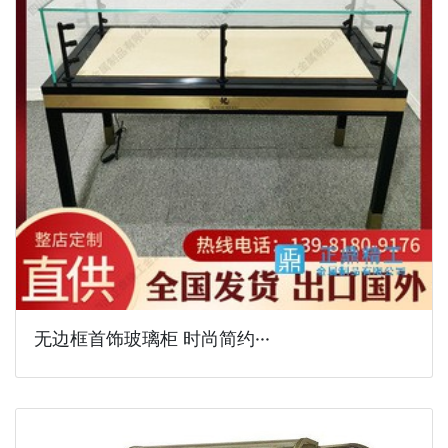
无边框首饰玻璃柜 时尚简约···