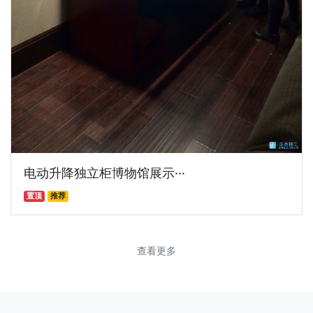
电动升降独立柜博物馆展示···
置顶
推荐
查看更多