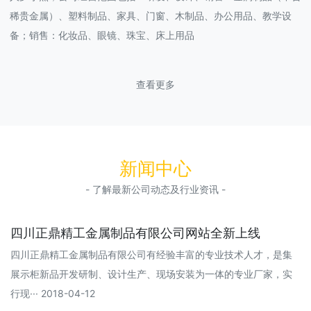
稀贵金属）、塑料制品、家具、门窗、木制品、办公用品、教学设
备；销售：化妆品、眼镜、珠宝、床上用品
查看更多
新闻中心
- 了解最新公司动态及行业资讯 -
四川正鼎精工金属制品有限公司网站全新上线
四川正鼎精工金属制品有限公司有经验丰富的专业技术人才，是集
展示柜新品开发研制、设计生产、现场安装为一体的专业厂家，实
行现··· 2018-04-12