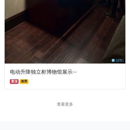
电动升降独立柜博物馆展示···
置顶
推荐
查看更多