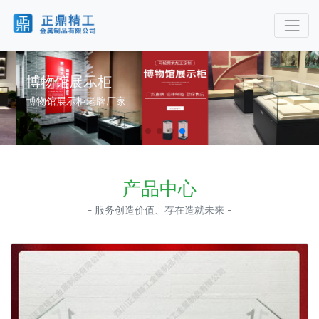
博物馆展示柜
博物馆展示柜老牌厂家
产品中心
- 服务创造价值、存在造就未来 -