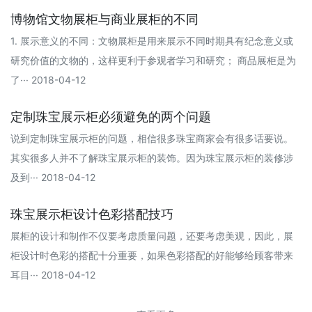
博物馆文物展柜与商业展柜的不同
1. 展示意义的不同：文物展柜是用来展示不同时期具有纪念意义或
研究价值的文物的，这样更利于参观者学习和研究； 商品展柜是为
了··· 2018-04-12
定制珠宝展示柜必须避免的两个问题
说到定制珠宝展示柜的问题，相信很多珠宝商家会有很多话要说。
其实很多人并不了解珠宝展示柜的装饰。因为珠宝展示柜的装修涉
及到··· 2018-04-12
珠宝展示柜设计色彩搭配技巧
展柜的设计和制作不仅要考虑质量问题，还要考虑美观，因此，展
柜设计时色彩的搭配十分重要，如果色彩搭配的好能够给顾客带来
耳目··· 2018-04-12