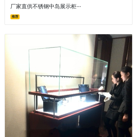
厂家直供不锈钢中岛展示柜···
推荐