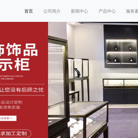
首页
公司简介
新闻中心
产品中心
服务
物馆展示柜
物馆展示柜老牌厂家