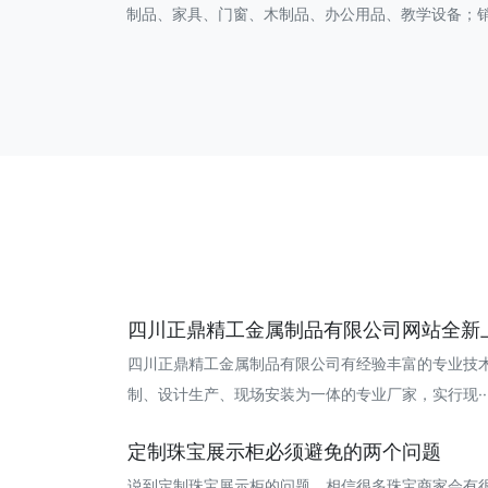
制品、家具、门窗、木制品、办公用品、教学设备；
四川正鼎精工金属制品有限公司网站全新
四川正鼎精工金属制品有限公司有经验丰富的专业技
制、设计生产、现场安装为一体的专业厂家，实行现··· 20
定制珠宝展示柜必须避免的两个问题
说到定制珠宝展示柜的问题，相信很多珠宝商家会有