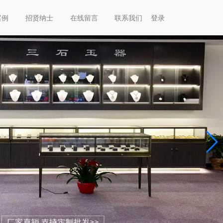
案例
招贤纳士
在线留言
联系我们
登录