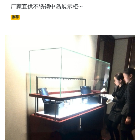
厂家直供不锈钢中岛展示柜···
推荐