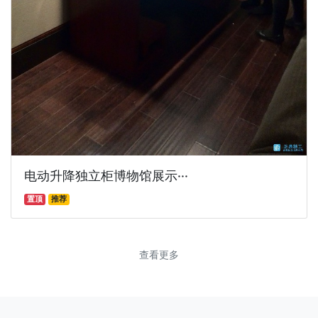
电动升降独立柜博物馆展示···
置顶
推荐
查看更多