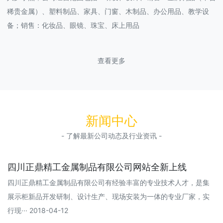
稀贵金属）、塑料制品、家具、门窗、木制品、办公用品、教学设
备；销售：化妆品、眼镜、珠宝、床上用品
查看更多
新闻中心
- 了解最新公司动态及行业资讯 -
四川正鼎精工金属制品有限公司网站全新上线
四川正鼎精工金属制品有限公司有经验丰富的专业技术人才，是集
展示柜新品开发研制、设计生产、现场安装为一体的专业厂家，实
行现··· 2018-04-12