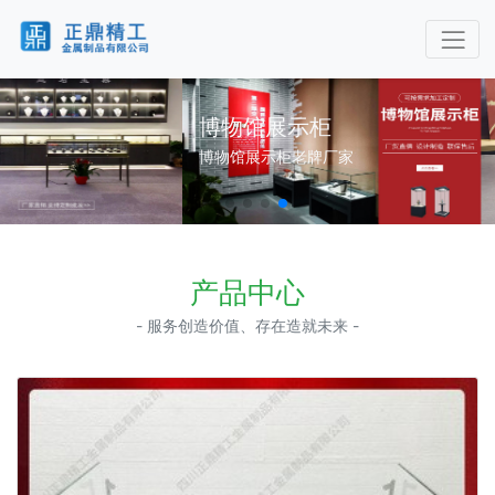
博物馆展示柜
博物馆展示柜老牌厂家
产品中心
- 服务创造价值、存在造就未来 -