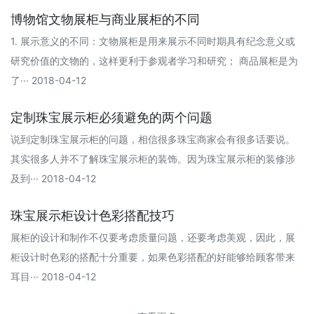
博物馆文物展柜与商业展柜的不同
1. 展示意义的不同：文物展柜是用来展示不同时期具有纪念意义或
研究价值的文物的，这样更利于参观者学习和研究； 商品展柜是为
了··· 2018-04-12
定制珠宝展示柜必须避免的两个问题
说到定制珠宝展示柜的问题，相信很多珠宝商家会有很多话要说。
其实很多人并不了解珠宝展示柜的装饰。因为珠宝展示柜的装修涉
及到··· 2018-04-12
珠宝展示柜设计色彩搭配技巧
展柜的设计和制作不仅要考虑质量问题，还要考虑美观，因此，展
柜设计时色彩的搭配十分重要，如果色彩搭配的好能够给顾客带来
耳目··· 2018-04-12