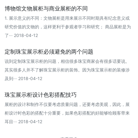
博物馆文物展柜与商业展柜的不同
1. 展示意义的不同：文物展柜是用来展示不同时期具有纪念意义或
研究价值的文物的，这样更利于参观者学习和研究； 商品展柜是为
了··· 2018-04-12
定制珠宝展示柜必须避免的两个问题
说到定制珠宝展示柜的问题，相信很多珠宝商家会有很多话要说。
其实很多人并不了解珠宝展示柜的装饰。因为珠宝展示柜的装修涉
及到··· 2018-04-12
珠宝展示柜设计色彩搭配技巧
展柜的设计和制作不仅要考虑质量问题，还要考虑美观，因此，展
柜设计时色彩的搭配十分重要，如果色彩搭配的好能够给顾客带来
耳目··· 2018-04-12