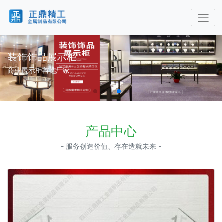
装饰饰品展示柜
商业展示柜首选厂家
产品中心
- 服务创造价值、存在造就未来 -