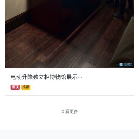
电动升降独立柜博物馆展示···
置顶
推荐
查看更多