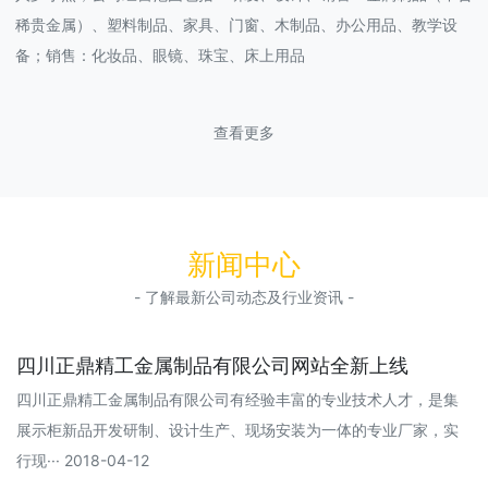
稀贵金属）、塑料制品、家具、门窗、木制品、办公用品、教学设
备；销售：化妆品、眼镜、珠宝、床上用品
查看更多
新闻中心
- 了解最新公司动态及行业资讯 -
四川正鼎精工金属制品有限公司网站全新上线
四川正鼎精工金属制品有限公司有经验丰富的专业技术人才，是集
展示柜新品开发研制、设计生产、现场安装为一体的专业厂家，实
行现··· 2018-04-12