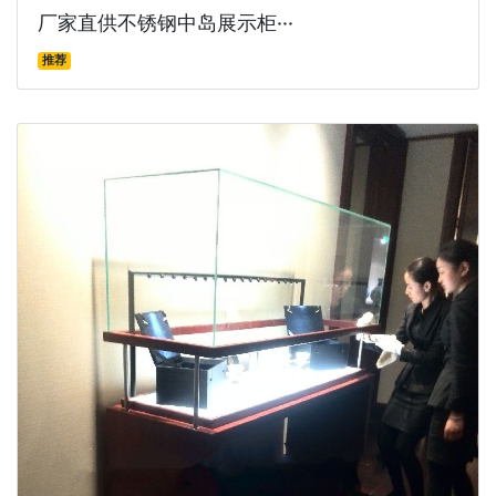
厂家直供不锈钢中岛展示柜···
推荐