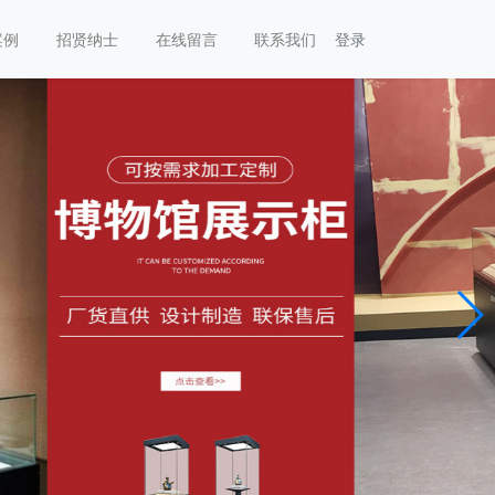
案例
招贤纳士
在线留言
联系我们
登录