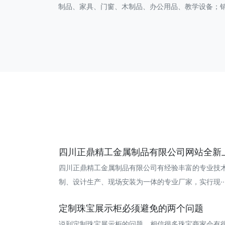
制品、家具、门窗、木制品、办公用品、教学设备；
四川正鼎精工金属制品有限公司网站全新
四川正鼎精工金属制品有限公司有经验丰富的专业技
制、设计生产、现场安装为一体的专业厂家，实行现··· 20
定制珠宝展示柜必须避免的两个问题
说到定制珠宝展示柜的问题，相信很多珠宝商家会有