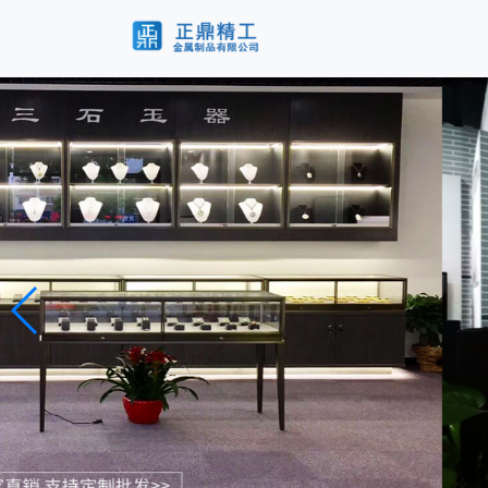
博物馆展示柜
博物馆展示柜老牌厂家