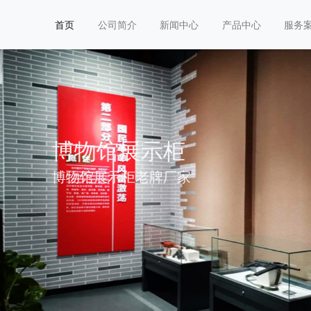
首页
公司简介
新闻中心
产品中心
服务