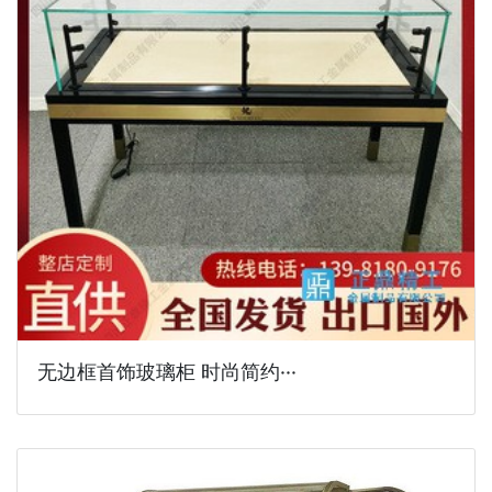
无边框首饰玻璃柜 时尚简约···