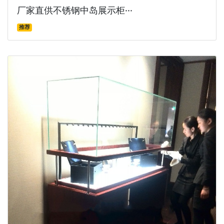
厂家直供不锈钢中岛展示柜···
推荐