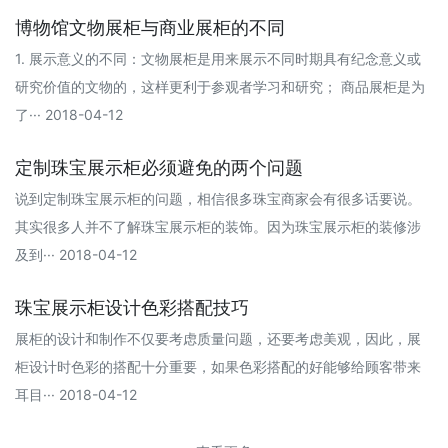
博物馆文物展柜与商业展柜的不同
1. 展示意义的不同：文物展柜是用来展示不同时期具有纪念意义或
研究价值的文物的，这样更利于参观者学习和研究； 商品展柜是为
了··· 2018-04-12
定制珠宝展示柜必须避免的两个问题
说到定制珠宝展示柜的问题，相信很多珠宝商家会有很多话要说。
其实很多人并不了解珠宝展示柜的装饰。因为珠宝展示柜的装修涉
及到··· 2018-04-12
珠宝展示柜设计色彩搭配技巧
展柜的设计和制作不仅要考虑质量问题，还要考虑美观，因此，展
柜设计时色彩的搭配十分重要，如果色彩搭配的好能够给顾客带来
耳目··· 2018-04-12