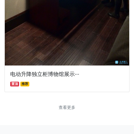
电动升降独立柜博物馆展示···
置顶
推荐
查看更多