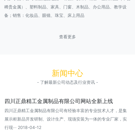
稀贵金属）、塑料制品、家具、门窗、木制品、办公用品、教学设
备；销售：化妆品、眼镜、珠宝、床上用品
查看更多
新闻中心
- 了解最新公司动态及行业资讯 -
四川正鼎精工金属制品有限公司网站全新上线
四川正鼎精工金属制品有限公司有经验丰富的专业技术人才，是集
展示柜新品开发研制、设计生产、现场安装为一体的专业厂家，实
行现··· 2018-04-12