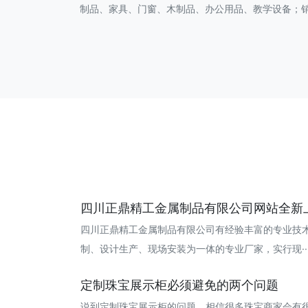
制品、家具、门窗、木制品、办公用品、教学设备；
四川正鼎精工金属制品有限公司网站全新
四川正鼎精工金属制品有限公司有经验丰富的专业技
制、设计生产、现场安装为一体的专业厂家，实行现··· 20
定制珠宝展示柜必须避免的两个问题
说到定制珠宝展示柜的问题，相信很多珠宝商家会有