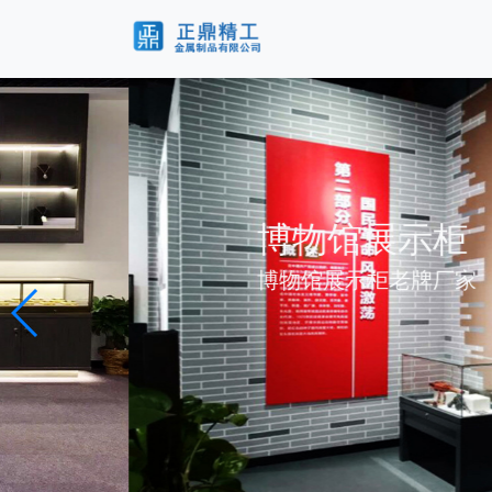
博物馆展示柜
博物馆展示柜老牌厂家