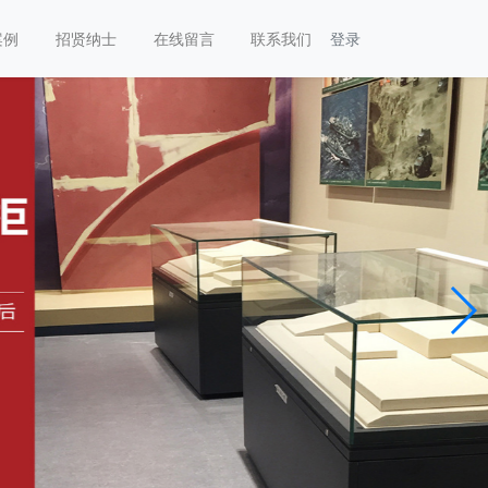
案例
招贤纳士
在线留言
联系我们
登录