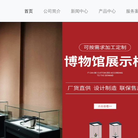
首页
公司简介
新闻中心
产品中心
服务