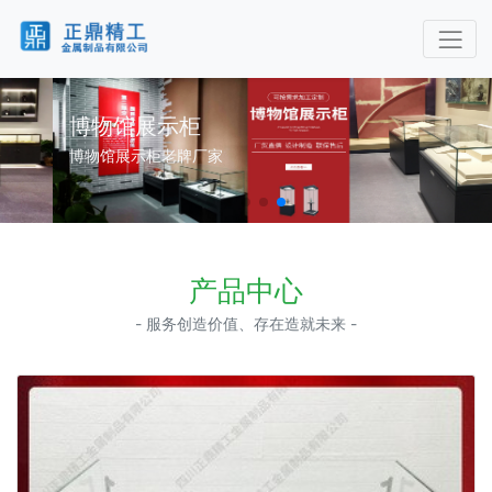
博物馆展示柜
博物馆展示柜老牌厂家
产品中心
- 服务创造价值、存在造就未来 -