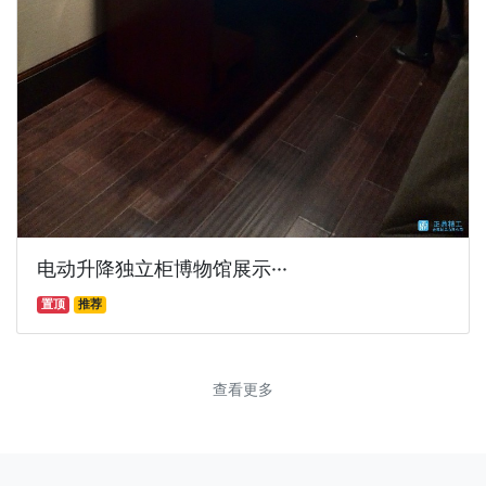
电动升降独立柜博物馆展示···
置顶
推荐
查看更多