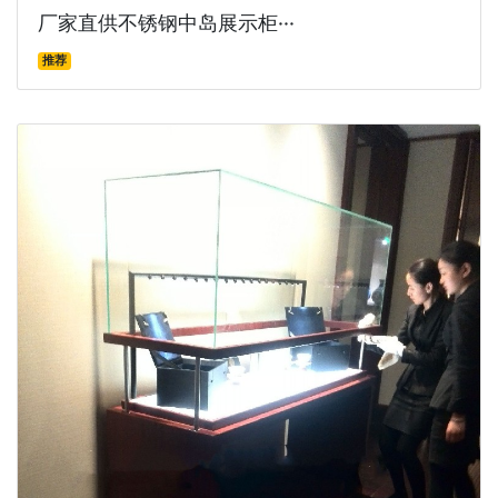
厂家直供不锈钢中岛展示柜···
推荐