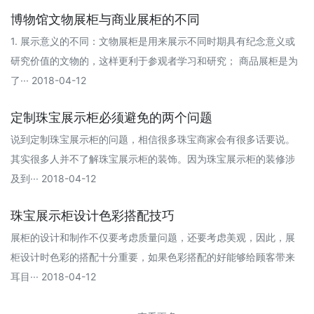
博物馆文物展柜与商业展柜的不同
1. 展示意义的不同：文物展柜是用来展示不同时期具有纪念意义或
研究价值的文物的，这样更利于参观者学习和研究； 商品展柜是为
了··· 2018-04-12
定制珠宝展示柜必须避免的两个问题
说到定制珠宝展示柜的问题，相信很多珠宝商家会有很多话要说。
其实很多人并不了解珠宝展示柜的装饰。因为珠宝展示柜的装修涉
及到··· 2018-04-12
珠宝展示柜设计色彩搭配技巧
展柜的设计和制作不仅要考虑质量问题，还要考虑美观，因此，展
柜设计时色彩的搭配十分重要，如果色彩搭配的好能够给顾客带来
耳目··· 2018-04-12