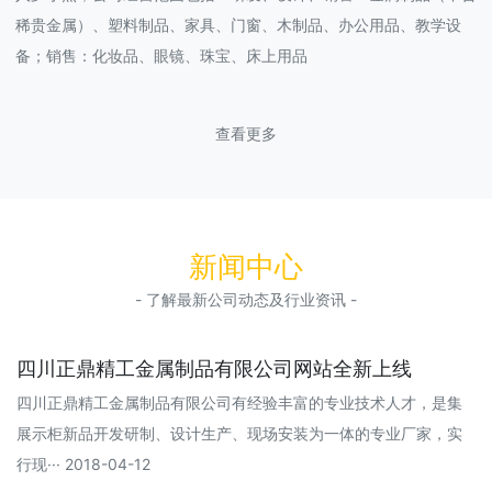
稀贵金属）、塑料制品、家具、门窗、木制品、办公用品、教学设
备；销售：化妆品、眼镜、珠宝、床上用品
查看更多
新闻中心
- 了解最新公司动态及行业资讯 -
四川正鼎精工金属制品有限公司网站全新上线
四川正鼎精工金属制品有限公司有经验丰富的专业技术人才，是集
展示柜新品开发研制、设计生产、现场安装为一体的专业厂家，实
行现··· 2018-04-12