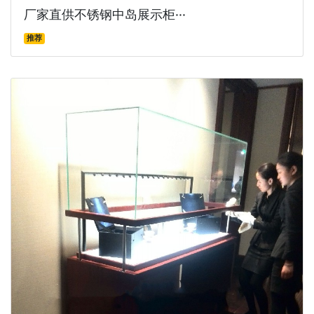
厂家直供不锈钢中岛展示柜···
推荐