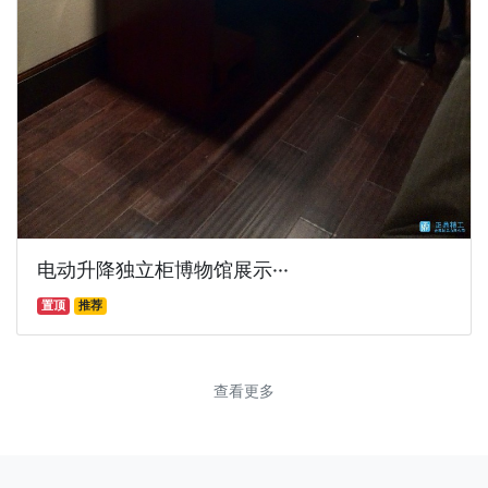
电动升降独立柜博物馆展示···
置顶
推荐
查看更多