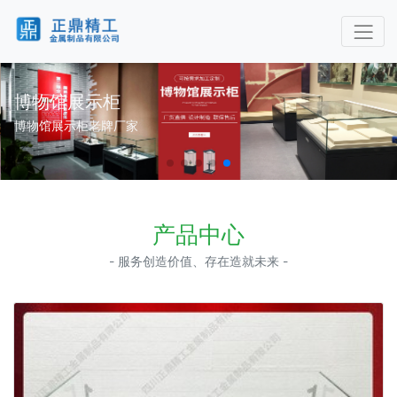
博物馆展示柜
博物馆展示柜老牌厂家
产品中心
- 服务创造价值、存在造就未来 -