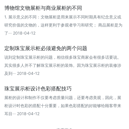
博物馆文物展柜与商业展柜的不同
1. 展示意义的不同：文物展柜是用来展示不同时期具有纪念意义或
研究价值的文物的，这样更利于参观者学习和研究； 商品展柜是为
了··· 2018-04-12
定制珠宝展示柜必须避免的两个问题
说到定制珠宝展示柜的问题，相信很多珠宝商家会有很多话要说。
其实很多人并不了解珠宝展示柜的装饰。因为珠宝展示柜的装修涉
及到··· 2018-04-12
珠宝展示柜设计色彩搭配技巧
展柜的设计和制作不仅要考虑质量问题，还要考虑美观，因此，展
柜设计时色彩的搭配十分重要，如果色彩搭配的好能够给顾客带来
耳目··· 2018-04-12