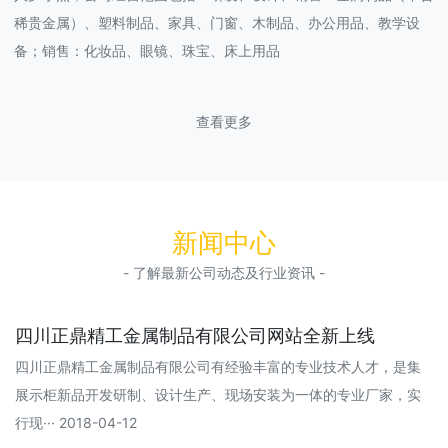
稀贵金属）、塑料制品、家具、门窗、木制品、办公用品、教学设
备；销售：化妆品、眼镜、珠宝、床上用品
查看更多
新闻中心
- 了解最新公司动态及行业资讯 -
四川正鼎精工金属制品有限公司网站全新上线
四川正鼎精工金属制品有限公司有经验丰富的专业技术人才，是集
展示柜新品开发研制、设计生产、现场安装为一体的专业厂家，实
行现··· 2018-04-12