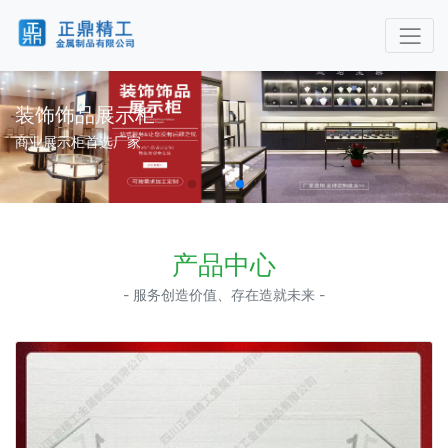
装饰饰品展示柜
商业展示柜首选厂家
产品中心
- 服务创造价值、存在造就未来 -