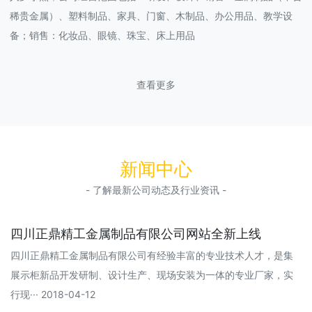
稀贵金属）、塑料制品、家具、门窗、木制品、办公用品、教学设
备；销售：化妆品、眼镜、珠宝、床上用品
查看更多
新闻中心
- 了解最新公司动态及行业资讯 -
四川正鼎精工金属制品有限公司网站全新上线
四川正鼎精工金属制品有限公司有经验丰富的专业技术人才，是集
展示柜新品开发研制、设计生产、现场安装为一体的专业厂家，实
行现··· 2018-04-12