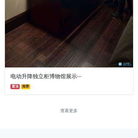
电动升降独立柜博物馆展示···
置顶
推荐
查看更多