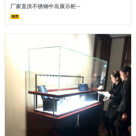
厂家直供不锈钢中岛展示柜···
推荐