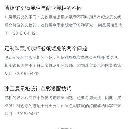
博物馆文物展柜与商业展柜的不同
1. 展示意义的不同：文物展柜是用来展示不同时期具有纪念意义或
研究价值的文物的，这样更利于参观者学习和研究； 商品展柜是为
了··· 2018-04-12
定制珠宝展示柜必须避免的两个问题
说到定制珠宝展示柜的问题，相信很多珠宝商家会有很多话要说。
其实很多人并不了解珠宝展示柜的装饰。因为珠宝展示柜的装修涉
及到··· 2018-04-12
珠宝展示柜设计色彩搭配技巧
展柜的设计和制作不仅要考虑质量问题，还要考虑美观，因此，展
柜设计时色彩的搭配十分重要，如果色彩搭配的好能够给顾客带来
耳目··· 2018-04-12