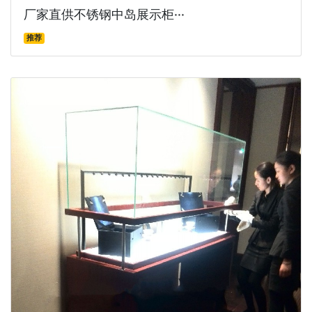
厂家直供不锈钢中岛展示柜···
推荐