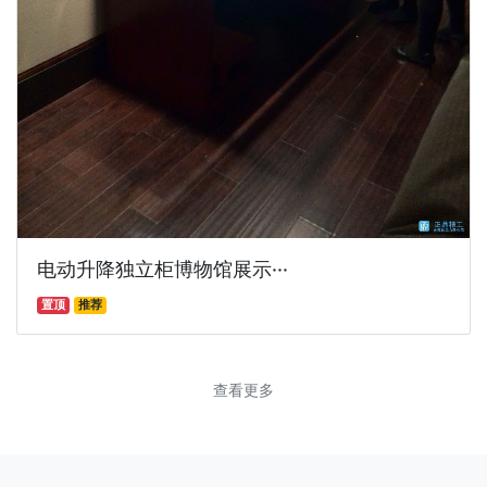
电动升降独立柜博物馆展示···
置顶
推荐
查看更多