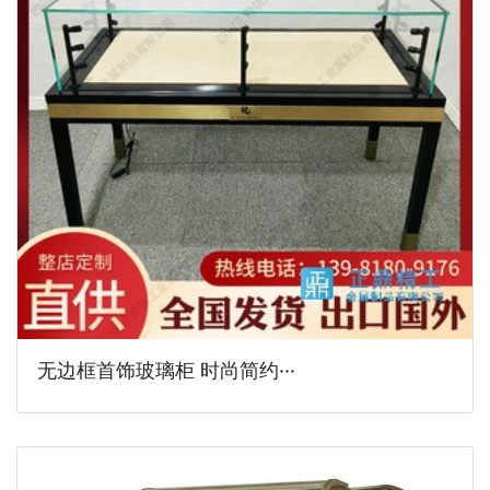
无边框首饰玻璃柜 时尚简约···