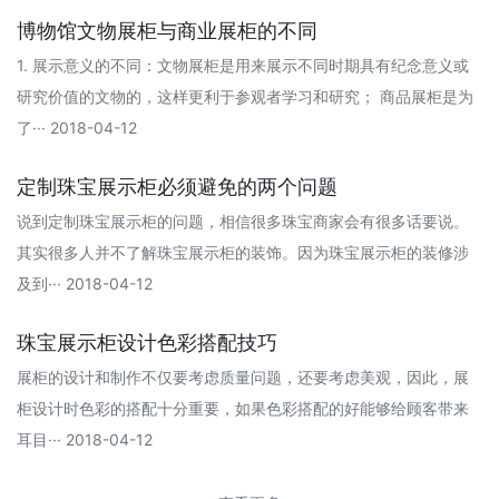
博物馆文物展柜与商业展柜的不同
1. 展示意义的不同：文物展柜是用来展示不同时期具有纪念意义或
研究价值的文物的，这样更利于参观者学习和研究； 商品展柜是为
了··· 2018-04-12
定制珠宝展示柜必须避免的两个问题
说到定制珠宝展示柜的问题，相信很多珠宝商家会有很多话要说。
其实很多人并不了解珠宝展示柜的装饰。因为珠宝展示柜的装修涉
及到··· 2018-04-12
珠宝展示柜设计色彩搭配技巧
展柜的设计和制作不仅要考虑质量问题，还要考虑美观，因此，展
柜设计时色彩的搭配十分重要，如果色彩搭配的好能够给顾客带来
耳目··· 2018-04-12