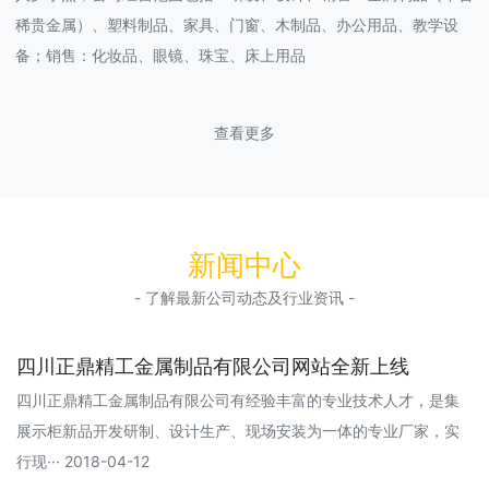
稀贵金属）、塑料制品、家具、门窗、木制品、办公用品、教学设
备；销售：化妆品、眼镜、珠宝、床上用品
查看更多
新闻中心
- 了解最新公司动态及行业资讯 -
四川正鼎精工金属制品有限公司网站全新上线
四川正鼎精工金属制品有限公司有经验丰富的专业技术人才，是集
展示柜新品开发研制、设计生产、现场安装为一体的专业厂家，实
行现··· 2018-04-12