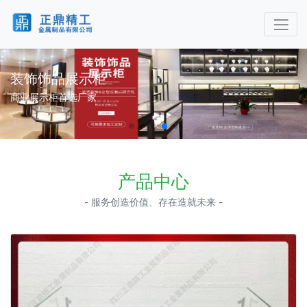
装饰饰品展示柜
商业展示柜首选厂家
产品中心
- 服务创造价值、存在造就未来 -