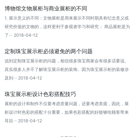
博物馆文物展柜与商业展柜的不同
1. 展示意义的不同：文物展柜是用来展示不同时期具有纪念意义或
研究价值的文物的，这样更利于参观者学习和研究； 商品展柜是为
了··· 2018-04-12
定制珠宝展示柜必须避免的两个问题
说到定制珠宝展示柜的问题，相信很多珠宝商家会有很多话要说。
其实很多人并不了解珠宝展示柜的装饰。因为珠宝展示柜的装修涉
及到··· 2018-04-12
珠宝展示柜设计色彩搭配技巧
展柜的设计和制作不仅要考虑质量问题，还要考虑美观，因此，展
柜设计时色彩的搭配十分重要，如果色彩搭配的好能够给顾客带来
耳目··· 2018-04-12