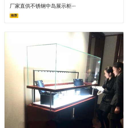
厂家直供不锈钢中岛展示柜···
推荐