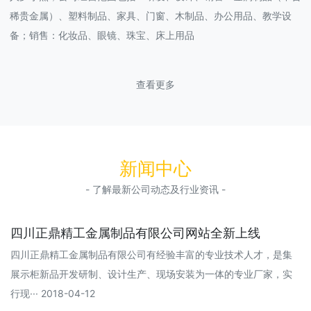
稀贵金属）、塑料制品、家具、门窗、木制品、办公用品、教学设
备；销售：化妆品、眼镜、珠宝、床上用品
查看更多
新闻中心
- 了解最新公司动态及行业资讯 -
四川正鼎精工金属制品有限公司网站全新上线
四川正鼎精工金属制品有限公司有经验丰富的专业技术人才，是集
展示柜新品开发研制、设计生产、现场安装为一体的专业厂家，实
行现··· 2018-04-12