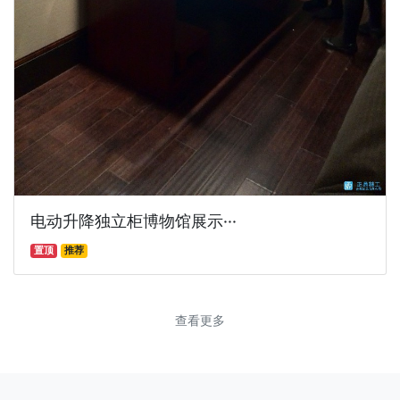
电动升降独立柜博物馆展示···
置顶
推荐
查看更多