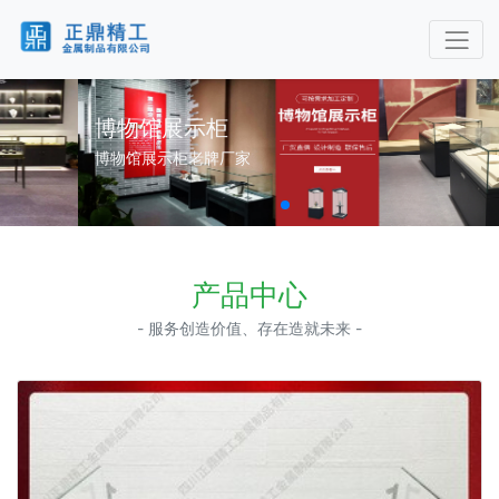
博物馆展示柜
博物馆展示柜老牌厂家
产品中心
- 服务创造价值、存在造就未来 -