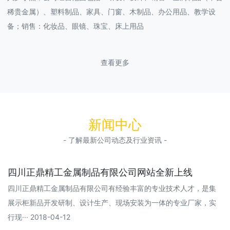
稀贵金属）、塑料制品、家具、门窗、木制品、办公用品、教学设
备；销售：化妆品、眼镜、珠宝、床上用品
查看更多
新闻中心
- 了解最新公司动态及行业资讯 -
四川正鼎精工金属制品有限公司网站全新上线
四川正鼎精工金属制品有限公司有经验丰富的专业技术人才，是集
展示柜新品开发研制、设计生产、现场安装为一体的专业厂家，实
行现··· 2018-04-12