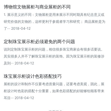
博物馆文物展柜与商业展柜的不同
1. 展示意义的不同：文物展柜是用来展示不同时期具有纪念意义或
研究价值的文物的，这样更利于参观者学习和研究； 商品展柜是为
了··· 2018-04-12
定制珠宝展示柜必须避免的两个问题
说到定制珠宝展示柜的问题，相信很多珠宝商家会有很多话要说。
其实很多人并不了解珠宝展示柜的装饰。因为珠宝展示柜的装修涉
及到··· 2018-04-12
珠宝展示柜设计色彩搭配技巧
展柜的设计和制作不仅要考虑质量问题，还要考虑美观，因此，展
柜设计时色彩的搭配十分重要，如果色彩搭配的好能够给顾客带来
耳目··· 2018-04-12