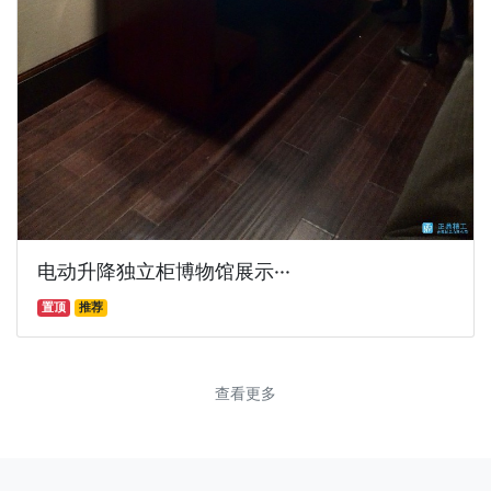
电动升降独立柜博物馆展示···
置顶
推荐
查看更多