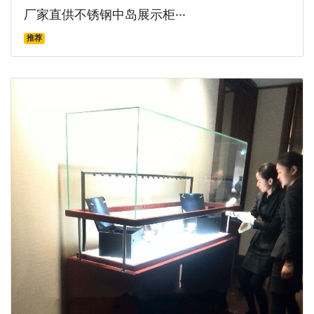
厂家直供不锈钢中岛展示柜···
推荐