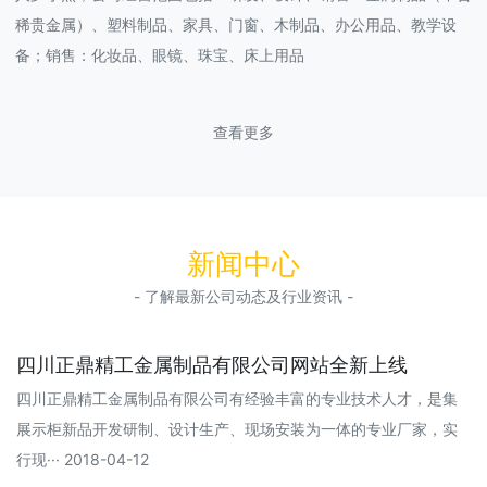
稀贵金属）、塑料制品、家具、门窗、木制品、办公用品、教学设
备；销售：化妆品、眼镜、珠宝、床上用品
查看更多
新闻中心
- 了解最新公司动态及行业资讯 -
四川正鼎精工金属制品有限公司网站全新上线
四川正鼎精工金属制品有限公司有经验丰富的专业技术人才，是集
展示柜新品开发研制、设计生产、现场安装为一体的专业厂家，实
行现··· 2018-04-12