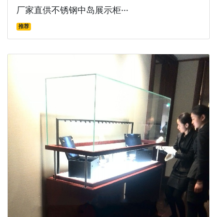
厂家直供不锈钢中岛展示柜···
推荐