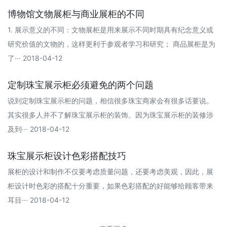
博物馆文物展柜与商业展柜的不同
1. 展示意义的不同：文物展柜是用来展示不同时期具有纪念意义或
研究价值的文物的，这样更利于参观者学习和研究； 商品展柜是为
了··· 2018-04-12
定制珠宝展示柜必须避免的两个问题
说到定制珠宝展示柜的问题，相信很多珠宝商家会有很多话要说。
其实很多人并不了解珠宝展示柜的装饰。因为珠宝展示柜的装修涉
及到··· 2018-04-12
珠宝展示柜设计色彩搭配技巧
展柜的设计和制作不仅要考虑质量问题，还要考虑美观，因此，展
柜设计时色彩的搭配十分重要，如果色彩搭配的好能够给顾客带来
耳目··· 2018-04-12