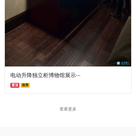
电动升降独立柜博物馆展示···
置顶
推荐
查看更多