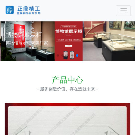
博物馆展示柜
博物馆展示柜老牌厂家
产品中心
- 服务创造价值、存在造就未来 -