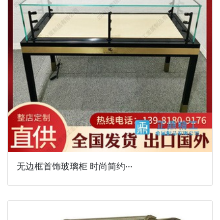
无边框首饰玻璃柜 时尚简约···