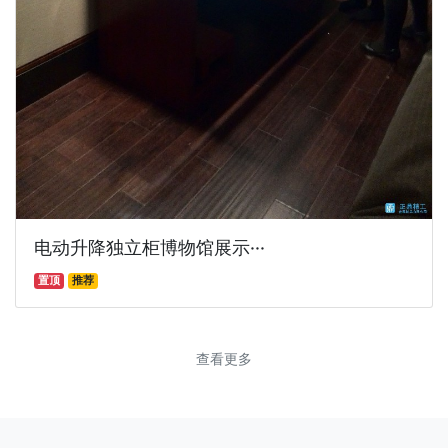
电动升降独立柜博物馆展示···
置顶
推荐
查看更多