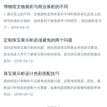
博物馆文物展柜与商业展柜的不同
1. 展示意义的不同：文物展柜是用来展示不同时期具有纪念意义或
研究价值的文物的，这样更利于参观者学习和研究； 商品展柜是为
了··· 2018-04-12
定制珠宝展示柜必须避免的两个问题
说到定制珠宝展示柜的问题，相信很多珠宝商家会有很多话要说。
其实很多人并不了解珠宝展示柜的装饰。因为珠宝展示柜的装修涉
及到··· 2018-04-12
珠宝展示柜设计色彩搭配技巧
展柜的设计和制作不仅要考虑质量问题，还要考虑美观，因此，展
柜设计时色彩的搭配十分重要，如果色彩搭配的好能够给顾客带来
耳目··· 2018-04-12