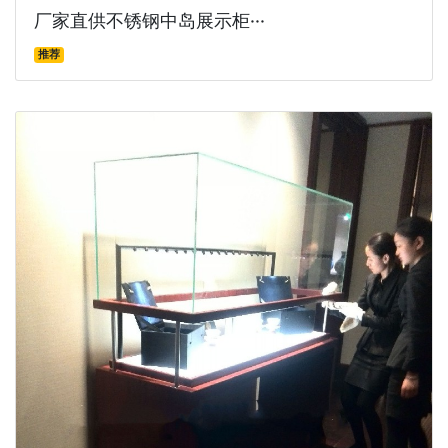
厂家直供不锈钢中岛展示柜···
推荐