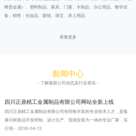
稀贵金属）、塑料制品、家具、门窗、木制品、办公用品、教学设
备；销售：化妆品、眼镜、珠宝、床上用品
查看更多
新闻中心
- 了解最新公司动态及行业资讯 -
四川正鼎精工金属制品有限公司网站全新上线
四川正鼎精工金属制品有限公司有经验丰富的专业技术人才，是集
展示柜新品开发研制、设计生产、现场安装为一体的专业厂家，实
行现··· 2018-04-12